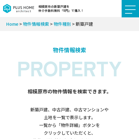
相模原市の新築戸建を
仲介手数料無料『0円』で購入！
Home
>
物件情報検索
>
物件種別
>
新築戸建
物件情報検索
PROPERTY
相模原市の物件情報を検索できます。
新築戸建、中古戸建、中古マンションや
土地を一覧で表示します。
一覧から「物件詳細」ボタンを
クリックしていただくと、