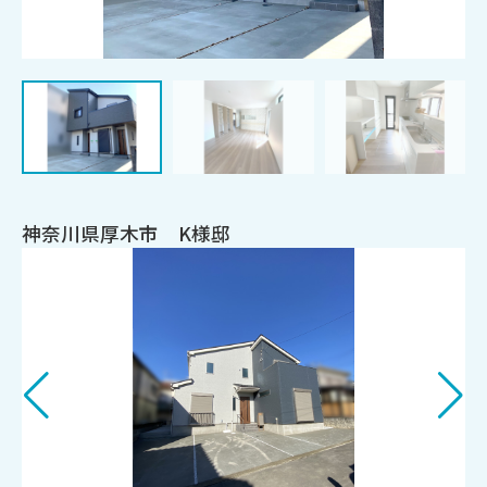
神奈川県厚木市 K様邸