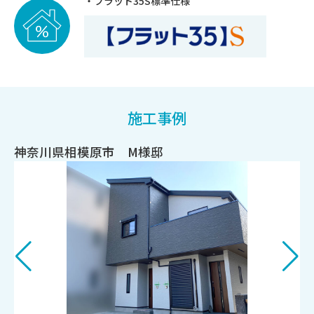
フラット35S標準仕様
施工事例
神奈川県相模原市 M様邸