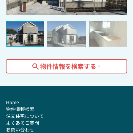
物件情報を検索する
Home
物件情報検索
注文住宅について
よくあるご質問
お問い合わせ