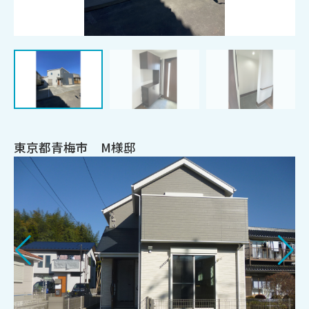
東京都青梅市 M様邸