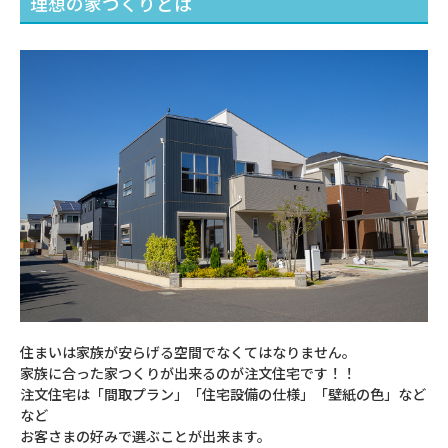
理想の家つくりとは
住まいは家族が安らげる空間でなくてはなりません。
家族に合った家つくりが出来るのが注⽂住宅です！！
注⽂住宅は「間取プラン」「住宅設備の仕様」「壁紙の⾊」など
など
お客さまの好みで選ぶことが出来ます。