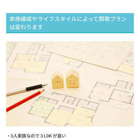
家族構成やライフスタイルによって間取プラン
は変わります
‧3⼈家族なので３LDK が良い