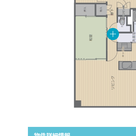
物件詳細情報