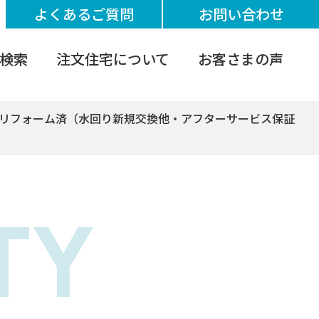
よくあるご質問
お問い合わせ
検索
注文住宅について
お客さまの声
 リフォーム済（水回り新規交換他・アフターサービス保証
TY