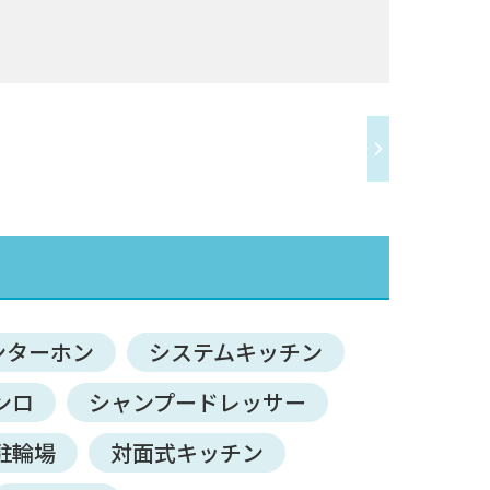
ンターホン
システムキッチン
ンロ
シャンプードレッサー
駐輪場
対面式キッチン