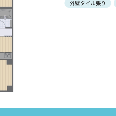
外壁タイル張り