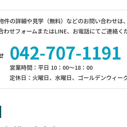
物件の詳細や見学（無料）などのお問い合わせは
合わせフォームまたはLINE、お電話にてご連絡く
042-707-1191
せ
営業時間：平⽇ 10：00〜18：00
定休⽇：火曜日、⽔曜⽇、ゴールデンウィーク