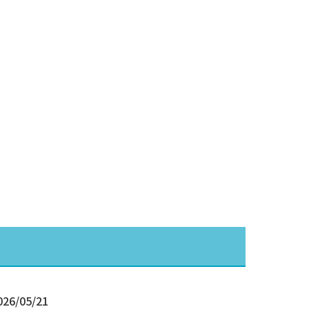
026/05/21