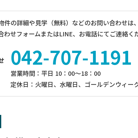
物件の詳細や見学（無料）などのお問い合わせは
合わせフォームまたはLINE、お電話にてご連絡く
042-707-1191
せ
営業時間：平⽇ 10：00〜18：00
定休⽇：火曜日、⽔曜⽇、ゴールデンウィーク