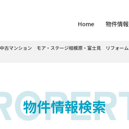
Home
物件情報
市中古マンション モア・ステージ相模原・富士見 リフォーム
ROPER
物件情報検索