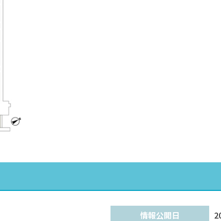
情報公開日
2