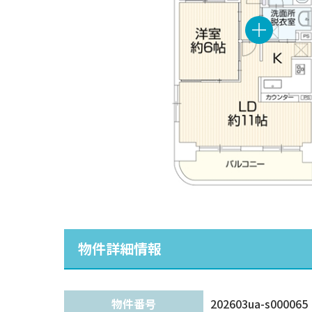
物件詳細情報
物件番号
202603ua-s000065