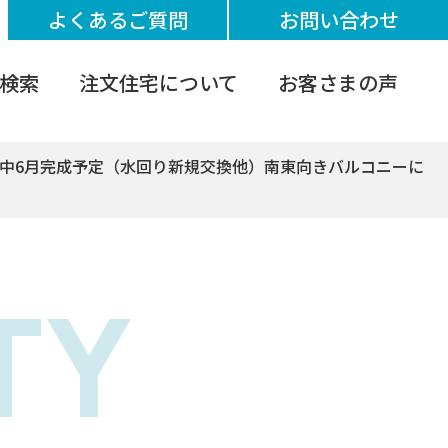
よくあるご質問
お問い合わせ
検索
注文住宅について
お客さまの声
中6月完成予定（水回り新規交換他）南東向きバルコニーに
TY