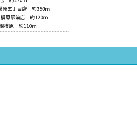
模原五丁目店 約350ｍ
模原駅前店 約120ｍ
相模原 約110ｍ