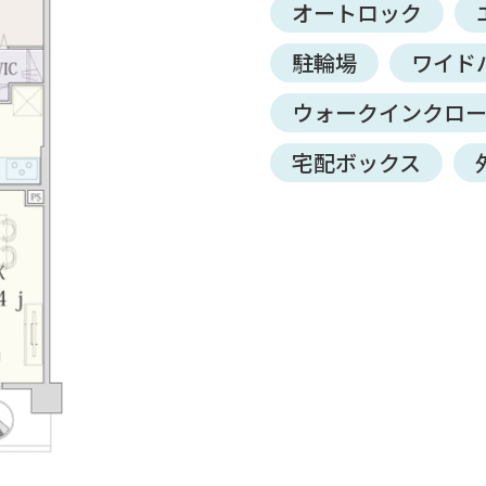
オートロック
駐輪場
ワイド
ウォークインクロ
宅配ボックス