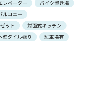
エレベーター
バイク置き場
バルコニー
ーゼット
対面式キッチン
外壁タイル張り
駐車場有