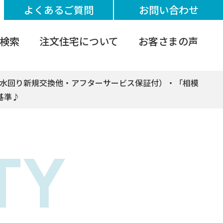
よくあるご質問
お問い合わせ
検索
注文住宅について
お客さまの声
（水回り新規交換他・アフターサービス保証付）・「相模
基準♪
TY