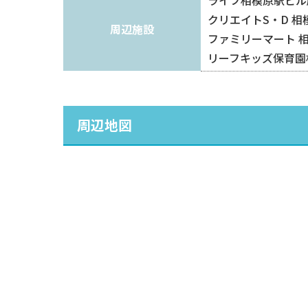
クリエイトS・D 相
周辺施設
ファミリーマート 相
リーフキッズ保育園
周辺地図