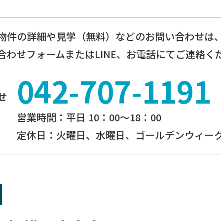
物件の詳細や見学（無料）などのお問い合わせは
合わせフォームまたはLINE、お電話にてご連絡く
042-707-1191
せ
営業時間：平⽇ 10：00〜18：00
定休⽇：火曜日、⽔曜⽇、ゴールデンウィーク