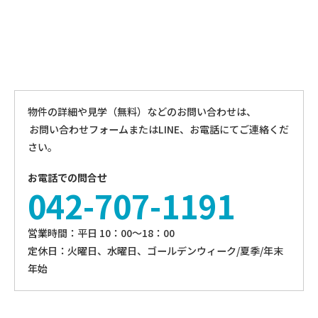
物件の詳細や見学（無料）などのお問い合わせは、
お問い合わせフォームまたはLINE、お電話にてご連絡くだ
さい。
お電話での問合せ
042-707-1191
営業時間：平⽇ 10：00〜18：00
定休⽇：火曜日、⽔曜⽇、ゴールデンウィーク/夏季/年末
年始