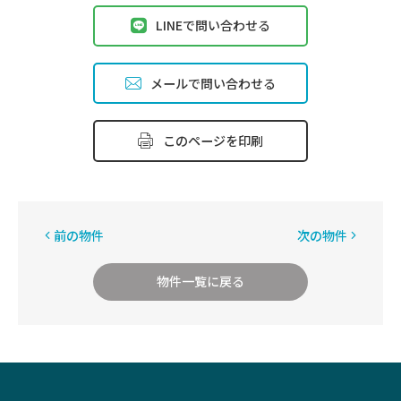
LINEで問い合わせる
メールで問い合わせる
このページを印刷
前の物件
次の物件
物件一覧に戻る