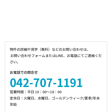
物件の詳細や見学（無料）などのお問い合わせは、
お問い合わせフォームまたはLINE、お電話にてご連絡くだ
さい。
お電話での問合せ
042-707-1191
営業時間：平⽇ 10：00〜18：00
定休⽇：火曜日、⽔曜⽇、ゴールデンウィーク/夏季/年末
年始