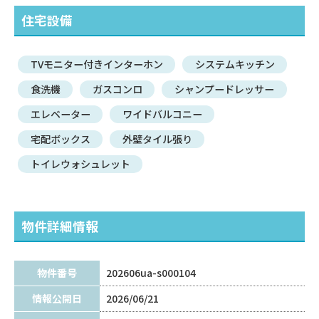
住宅設備
TVモニター付きインターホン
システムキッチン
食洗機
ガスコンロ
シャンプードレッサー
エレベーター
ワイドバルコニー
宅配ボックス
外壁タイル張り
トイレウォシュレット
物件詳細情報
物件番号
202606ua-s000104
情報公開日
2026/06/21