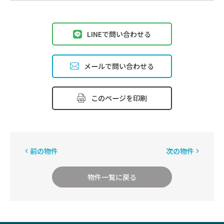
LINEで問い合わせる
メールで問い合わせる
このページを印刷
前の物件
次の物件
物件一覧に戻る