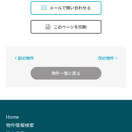
メールで問い合わせる
このページを印刷
前の物件
次の物件
物件一覧に戻る
Home
物件情報検索