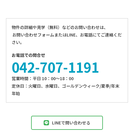
物件の詳細や見学（無料）などのお問い合わせは、
お問い合わせフォームまたはLINE、お電話にてご連絡くだ
さい。
お電話での問合せ
042-707-1191
営業時間：平⽇ 10：00〜18：00
定休⽇：火曜日、⽔曜⽇、ゴールデンウィーク/夏季/年末
年始
LINEで問い合わせる