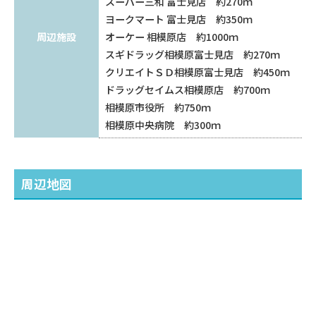
スーパー三和 富士見店 約270ｍ
ヨークマート 富士見店 約350ｍ
周辺施設
オーケー 相模原店 約1000ｍ
スギドラッグ相模原富士見店 約270ｍ
クリエイトＳＤ相模原富士見店 約450ｍ
ドラッグセイムス相模原店 約700ｍ
相模原市役所 約750ｍ
相模原中央病院 約300ｍ
周辺地図