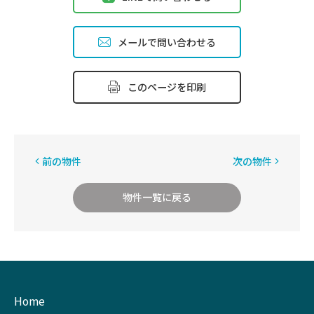
メールで問い合わせる
このページを印刷
前の物件
次の物件
物件一覧に戻る
Home