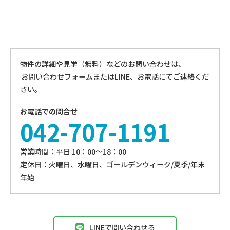
物件の詳細や見学（無料）などのお問い合わせは、
お問い合わせフォームまたはLINE、お電話にてご連絡くだ
さい。
お電話での問合せ
042-707-1191
営業時間：平⽇ 10：00〜18：00
定休⽇：火曜日、⽔曜⽇、ゴールデンウィーク/夏季/年末
年始
LINEで問い合わせる