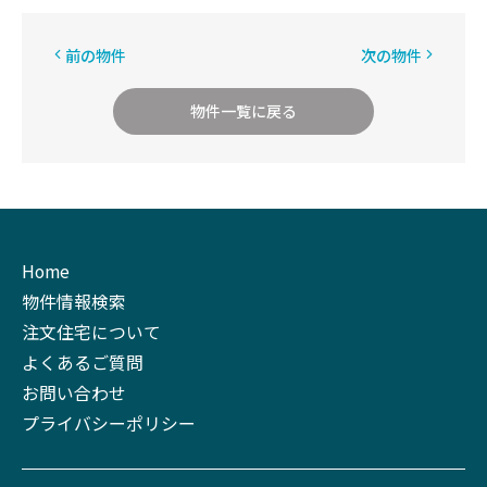
前の物件
次の物件
物件一覧に戻る
Home
物件情報検索
注文住宅について
よくあるご質問
お問い合わせ
プライバシーポリシー