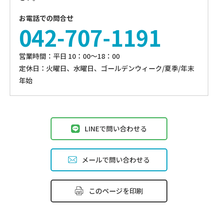
お電話での問合せ
042-707-1191
営業時間：平⽇ 10：00〜18：00
定休⽇：火曜日、⽔曜⽇、ゴールデンウィーク/夏季/年末
年始
LINEで問い合わせる
メールで問い合わせる
このページを印刷