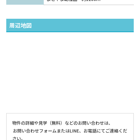
周辺地図
物件の詳細や見学（無料）などのお問い合わせは、
お問い合わせフォームまたはLINE、お電話にてご連絡くだ
さい。