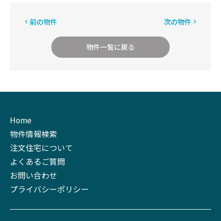
前の物件
次の物件
物件一覧に戻る
Home
物件情報検索
注文住宅について
よくあるご質問
お問い合わせ
プライバシーポリシー