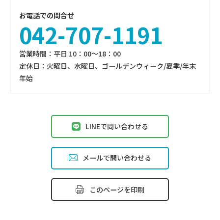
お電話での問合せ
042-707-1191
営業時間：平⽇ 10：00〜18：00
定休⽇：火曜日、⽔曜⽇、ゴールデンウィーク/夏季/年末
年始
LINEで問い合わせる
メールで問い合わせる
このページを印刷