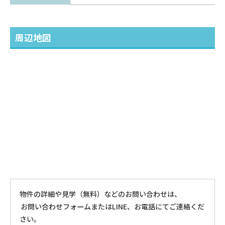
周辺地図
物件の詳細や見学（無料）などのお問い合わせは、
お問い合わせフォームまたはLINE、お電話にてご連絡くだ
さい。