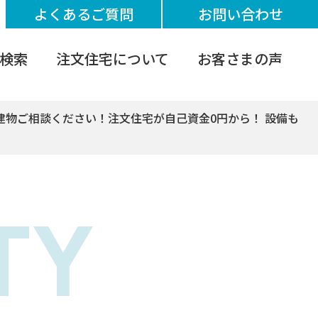
よくあるご質問
お問い合わせ
検索
注文住宅について
お客さまの声
 建物ご相談ください！注文住宅が自己資金0円から！ 設備も
TY