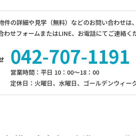
物件の詳細や見学（無料）などのお問い合わせは
合わせフォームまたはLINE、お電話にてご連絡く
042-707-1191
せ
営業時間：平⽇ 10：00〜18：00
定休⽇：火曜日、⽔曜⽇、ゴールデンウィーク