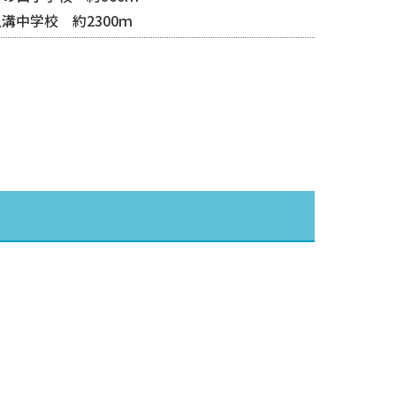
溝中学校 約2300ｍ