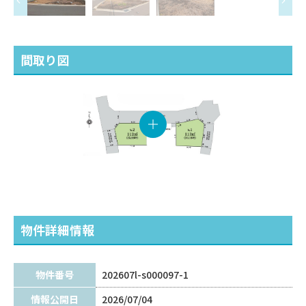
間取り図
物件詳細情報
物件番号
202607l-s000097-1
情報公開日
2026/07/04