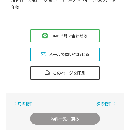
年始
LINEで問い合わせる
メールで問い合わせる
このページを印刷
前の物件
次の物件
物件一覧に戻る