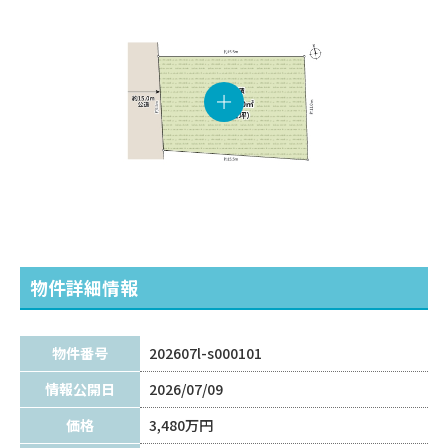
物件詳細情報
物件番号
202607l-s000101
情報公開日
2026/07/09
価格
3,480万円