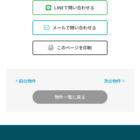
LINEで問い合わせる
メールで問い合わせる
このページを印刷
前の物件
次の物件
物件一覧に戻る