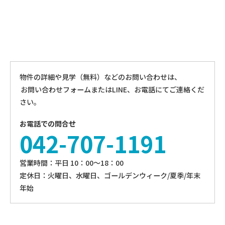
物件の詳細や見学（無料）などのお問い合わせは、
お問い合わせフォームまたはLINE、お電話にてご連絡くだ
さい。
お電話での問合せ
042-707-1191
営業時間：平⽇ 10：00〜18：00
定休⽇：火曜日、⽔曜⽇、ゴールデンウィーク/夏季/年末
年始