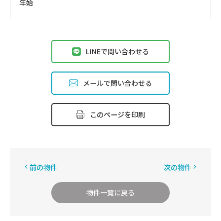
年始
LINEで問い合わせる
メールで問い合わせる
このページを印刷
前の物件
次の物件
物件一覧に戻る