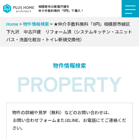
相模原市の新築戸建を
仲介手数料無料『0円』で購入！
Home
>
物件情報検索
>
★仲介手数料無料「0円」相模原市緑区
下九沢 中古戸建 リフォーム済（システムキッチン・ユニット
バス・洗面化粧台・トイレ新規交換他）
物件情報検索
PROPERTY
物件の詳細や見学（無料）などのお問い合わせは、
お問い合わせフォームまたはLINE、お電話にてご連絡くだ
さい。