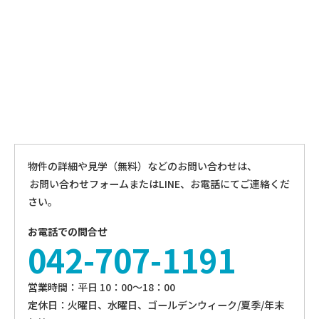
物件の詳細や見学（無料）などのお問い合わせは、
お問い合わせフォームまたはLINE、お電話にてご連絡くだ
さい。
お電話での問合せ
042-707-1191
営業時間：平⽇ 10：00〜18：00
定休⽇：火曜日、⽔曜⽇、ゴールデンウィーク/夏季/年末