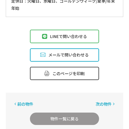
定休⽇：火曜日、⽔曜⽇、ゴールデンウィーク/夏季/年末
年始
LINEで問い合わせる
メールで問い合わせる
このページを印刷
前の物件
次の物件
物件一覧に戻る