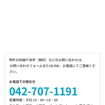
物件の詳細や見学（無料）などのお問い合わせは、
お問い合わせフォームまたはLINE、お電話にてご連絡くだ
さい。
お電話での問合せ
042-707-1191
営業時間：平⽇ 10：00〜18：00