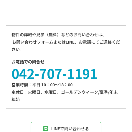
物件の詳細や見学（無料）などのお問い合わせは、
お問い合わせフォームまたはLINE、お電話にてご連絡くだ
さい。
お電話での問合せ
042-707-1191
営業時間：平⽇ 10：00〜18：00
定休⽇：火曜日、⽔曜⽇、ゴールデンウィーク/夏季/年末
年始
LINEで問い合わせる