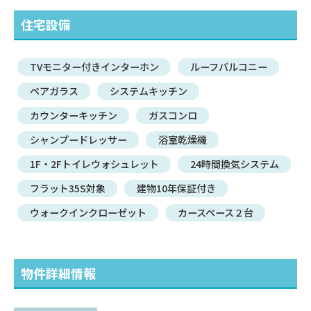
住宅設備
TVモニター付きインターホン
ルーフバルコニー
ペアガラス
システムキッチン
カウンターキッチン
ガスコンロ
シャンプードレッサー
浴室乾燥機
1F・2Fトイレウォシュレット
24時間換気システム
フラット35S対象
建物10年保証付き
ウォークインクローゼット
カースペース２台
物件詳細情報