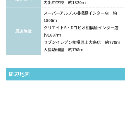
内出中学校 約1320ｍ
スーパーアルプス相模原インター店 約
1806ｍ
クリエイトS・Dコピオ相模原インター店
周辺施設
約1897ｍ
セブンイレブン相模原上大島店 約770ｍ
大島幼稚園 約798ｍ
周辺地図