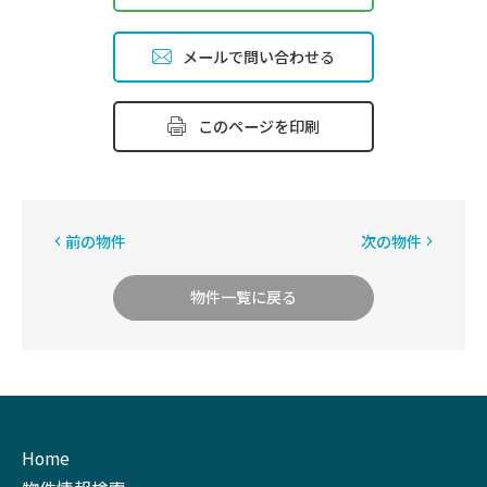
メールで問い合わせる
このページを印刷
前の物件
次の物件
物件一覧に戻る
Home