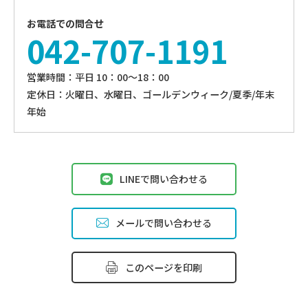
お電話での問合せ
042-707-1191
営業時間：平⽇ 10：00〜18：00
定休⽇：火曜日、⽔曜⽇、ゴールデンウィーク/夏季/年末
年始
LINEで問い合わせる
メールで問い合わせる
このページを印刷