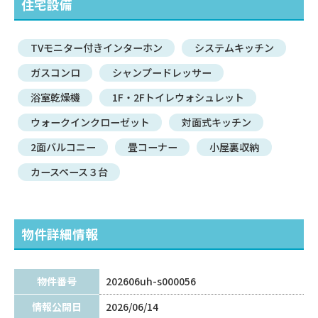
住宅設備
TVモニター付きインターホン
システムキッチン
ガスコンロ
シャンプードレッサー
浴室乾燥機
1F・2Fトイレウォシュレット
ウォークインクローゼット
対面式キッチン
2面バルコニー
畳コーナー
小屋裏収納
カースペース３台
物件詳細情報
物件番号
202606uh-s000056
情報公開日
2026/06/14