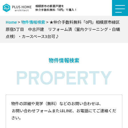
相模原市の新築戸建を
仲介手数料無料『0円』で購入！
Home
>
物件情報検索
>
★仲介手数料無料「0円」相模原市緑区
原宿5丁目 中古戸建 リフォーム済（室内クリーニング・白蟻
点検）・カースペース3台可♪
物件情報検索
PROPERTY
物件の詳細や見学（無料）などのお問い合わせは、
お問い合わせフォームまたはLINE、お電話にてご連絡くだ
さい。