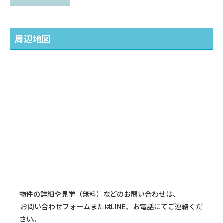
周辺地図
物件の詳細や見学（無料）などのお問い合わせは、
お問い合わせフォームまたはLINE、お電話にてご連絡くだ
さい。