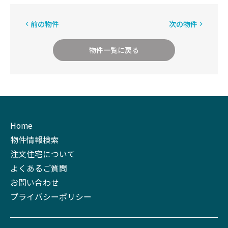
前の物件
次の物件
物件一覧に戻る
Home
物件情報検索
注文住宅について
よくあるご質問
お問い合わせ
プライバシーポリシー