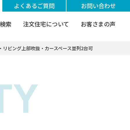
よくあるご質問
お問い合わせ
検索
注文住宅について
お客さまの声
築・リビング上部吹抜・カースペース並列2台可
TY