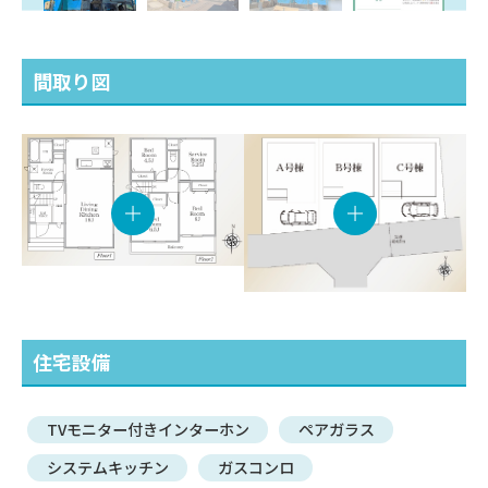
間取り図
住宅設備
TVモニター付きインターホン
ペアガラス
システムキッチン
ガスコンロ