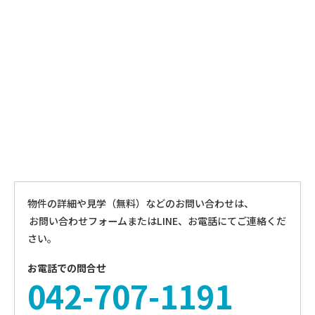
物件の詳細や見学（無料）などのお問い合わせは、
お問い合わせフォームまたはLINE、お電話にてご連絡くだ
さい。
お電話での問合せ
042-707-1191