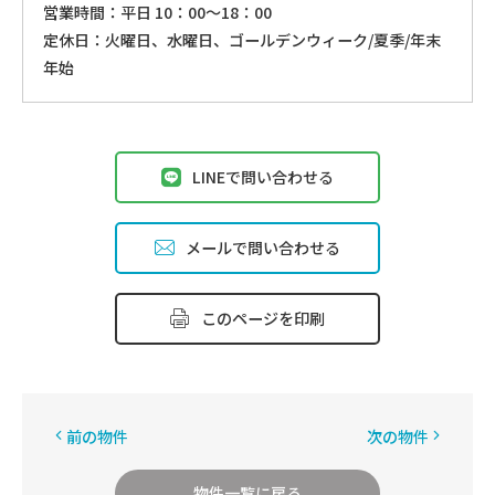
営業時間：平⽇ 10：00〜18：00
定休⽇：火曜日、⽔曜⽇、ゴールデンウィーク/夏季/年末
年始
LINEで問い合わせる
メールで問い合わせる
このページを印刷
前の物件
次の物件
物件一覧に戻る