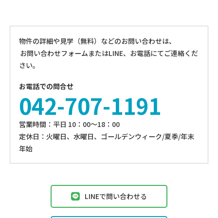
物件の詳細や見学（無料）などのお問い合わせは、
お問い合わせフォームまたはLINE、お電話にてご連絡くだ
さい。
お電話での問合せ
042-707-1191
営業時間：平⽇ 10：00〜18：00
定休⽇：火曜日、⽔曜⽇、ゴールデンウィーク/夏季/年末
年始
LINEで問い合わせる