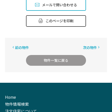
メールで問い合わせる
このページを印刷
前の物件
次の物件
物件一覧に戻る
Home
物件情報検索
注文住宅について