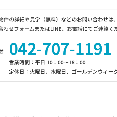
物件の詳細や見学（無料）などのお問い合わせは
合わせフォームまたはLINE、お電話にてご連絡く
042-707-1191
せ
営業時間：平⽇ 10：00〜18：00
定休⽇：火曜日、⽔曜⽇、ゴールデンウィーク