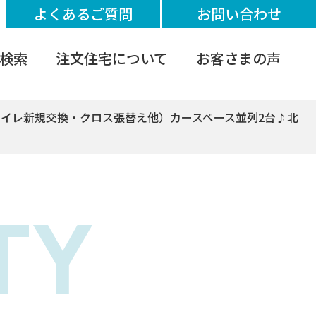
よくあるご質問
お問い合わせ
検索
注文住宅について
お客さまの声
トイレ新規交換・クロス張替え他）カースペース並列2台♪北
TY