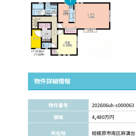
物件詳細情報
物件番号
202606uh-s000063
価格
4,480万円
所在地
相模原市南区麻溝台