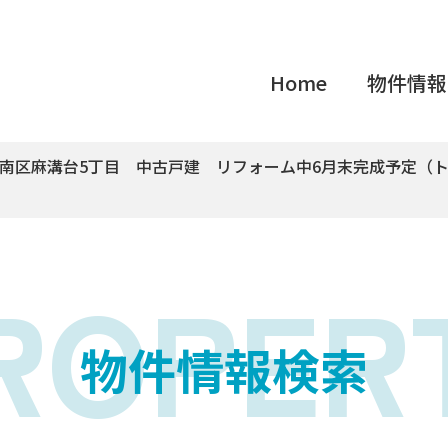
Home
物件情報
南区麻溝台5丁目 中古戸建 リフォーム中6月末完成予定（
ROPER
物件情報検索