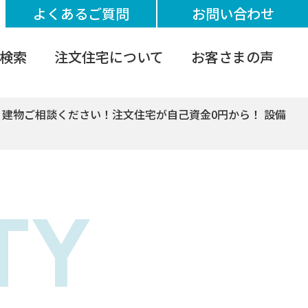
よくあるご質問
お問い合わせ
検索
注文住宅について
お客さまの声
 建物ご相談ください！注文住宅が自己資金0円から！ 設備
TY