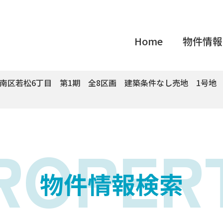
Home
物件情報
南区若松6丁目 第1期 全8区画 建築条件なし売地 1号地
ROPER
物件情報検索