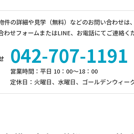
物件の詳細や見学（無料）などのお問い合わせは
合わせフォームまたはLINE、お電話にてご連絡く
042-707-1191
せ
営業時間：平⽇ 10：00〜18：00
定休⽇：火曜日、⽔曜⽇、ゴールデンウィーク