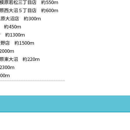
模原若松三丁目店 約550ｍ
原西大沼５丁目店 約600ｍ
原大沼店 約300ｍ
約450ｍ
 約1300ｍ
野店 約1500ｍ
000ｍ
原東大沼 約220ｍ
300ｍ
00ｍ