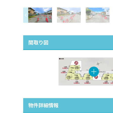
間取り図
物件詳細情報