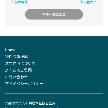
前の物件
次の物件
物件一覧に戻る
Home
物件情報検索
注文住宅について
よくあるご質問
お問い合わせ
プライバシーポリシー
公益財団法⼈不動産保証協会会員