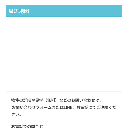
周辺地図
物件の詳細や見学（無料）などのお問い合わせは、
お問い合わせフォームまたはLINE、お電話にてご連絡くだ
さい。
お電話での問合せ