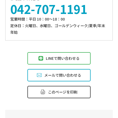
042-707-1191
営業時間：平⽇ 10：00〜18：00
定休⽇：火曜日、⽔曜⽇、ゴールデンウィーク/夏季/年末
年始
LINEで問い合わせる
メールで問い合わせる
このページを印刷