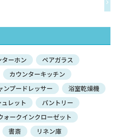
ンターホン
ペアガラス
カウンターキッチン
ャンプードレッサー
浴室乾燥機
シュレット
パントリー
ウォークインクローゼット
書斎
リネン庫