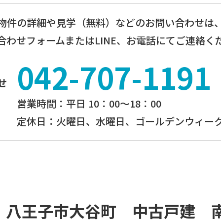
物件の詳細や見学（無料）などのお問い合わせは
合わせフォームまたはLINE、お電話にてご連絡く
042-707-1191
せ
営業時間：平⽇ 10：00〜18：00
定休⽇：火曜日、⽔曜⽇、ゴールデンウィーク
ff」八王子市大谷町 中古戸建