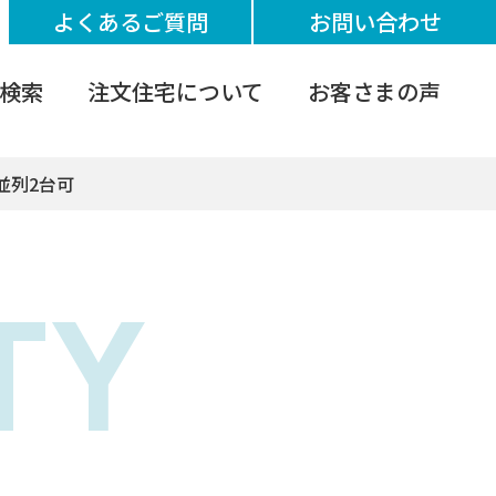
よくあるご質問
お問い合わせ
検索
注文住宅について
お客さまの声
並列2台可
TY