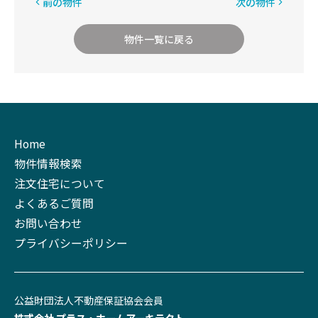
前の物件
次の物件
物件一覧に戻る
Home
物件情報検索
注文住宅について
よくあるご質問
お問い合わせ
プライバシーポリシー
公益財団法⼈不動産保証協会会員
株式会社 プラス‧ホームアーキテクト