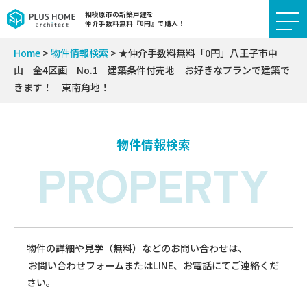
相模原市の新築戸建を
仲介手数料無料『0円』で購入！
Home
>
物件情報検索
>
★仲介手数料無料「0円」八王子市中
山 全4区画 No.1 建築条件付売地 お好きなプランで建築で
きます！ 東南角地！
物件情報検索
PROPERTY
物件の詳細や見学（無料）などのお問い合わせは、
お問い合わせフォームまたはLINE、お電話にてご連絡くだ
さい。