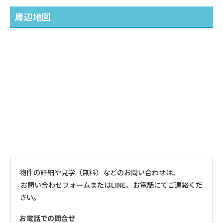
周辺地図
物件の詳細や見学（無料）などのお問い合わせは、
お問い合わせフォームまたはLINE、お電話にてご連絡くだ
さい。
お電話での問合せ