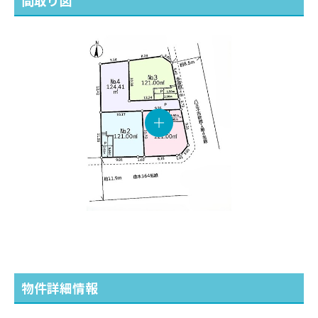
間取り図
物件詳細情報