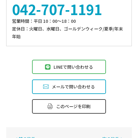
042-707-1191
営業時間：平⽇ 10：00〜18：00
定休⽇：火曜日、⽔曜⽇、ゴールデンウィーク/夏季/年末
年始
LINEで問い合わせる
メールで問い合わせる
このページを印刷