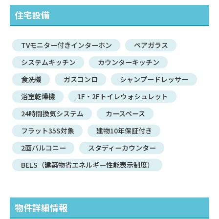
住宅設備
TVモニター付きインターホン
ペアガラス
システムキッチン
カウンターキッチン
食洗機
ガスコンロ
シャンプードレッサー
浴室乾燥機
1F・2Fトイレウォシュレット
24時間換気システム
カースペース
フラット35S対象
建物10年保証付き
2面バルコニー
スタディーカウンター
BELS（建築物省エネルギー性能表示制度）
物件詳細情報