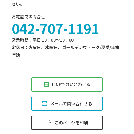
さい。
お電話での問合せ
042-707-1191
営業時間：平⽇ 10：00〜18：00
定休⽇：火曜日、⽔曜⽇、ゴールデンウィーク/夏季/年末
年始
LINEで問い合わせる
メールで問い合わせる
このページを印刷