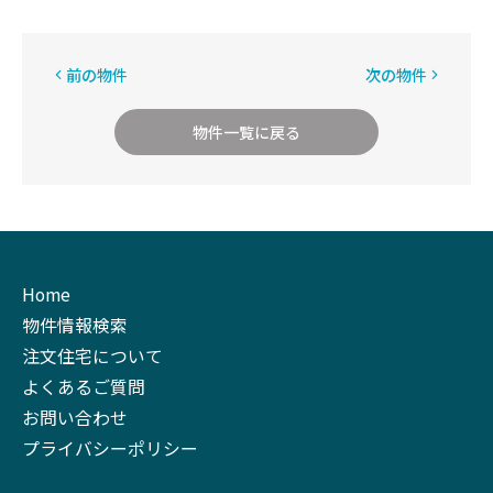
前の物件
次の物件
物件一覧に戻る
Home
物件情報検索
注文住宅について
よくあるご質問
お問い合わせ
プライバシーポリシー