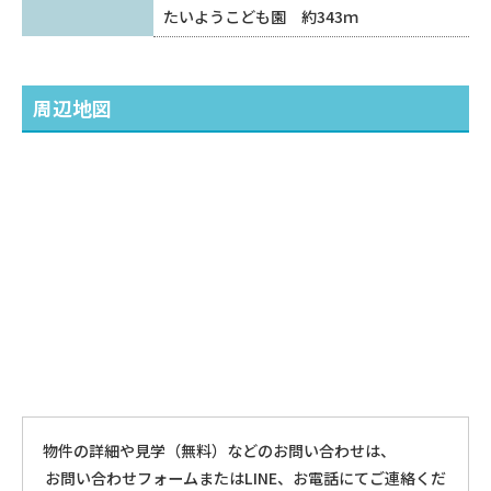
たいようこども園 約343ｍ
周辺地図
物件の詳細や見学（無料）などのお問い合わせは、
お問い合わせフォームまたはLINE、お電話にてご連絡くだ